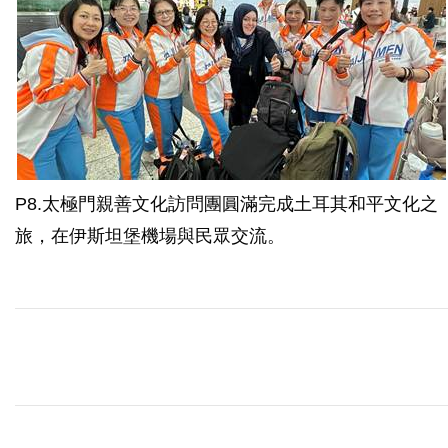
P8.太極門親善文化訪問團圓滿完成土耳其和平文化之
旅，在伊斯坦堡機場與民眾交流。