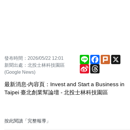
Line
Facebook
Plurk
X
發布時間：2026/05/22 12:01
新聞出處：北投士林科技園區
Sina
Threads
Weibo
(Google News)
最新消息-內容頁：Invest and Start a Business in
Taipei 臺北創業幫論壇 - 北投士林科技園區
按此閱讀「完整報導」