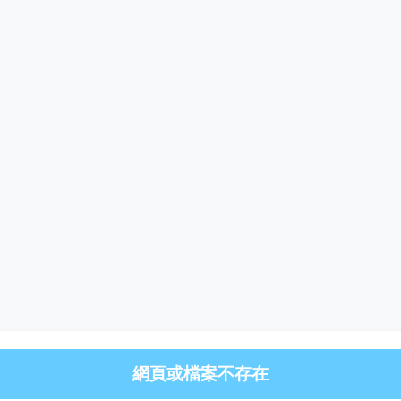
網頁或檔案不存在