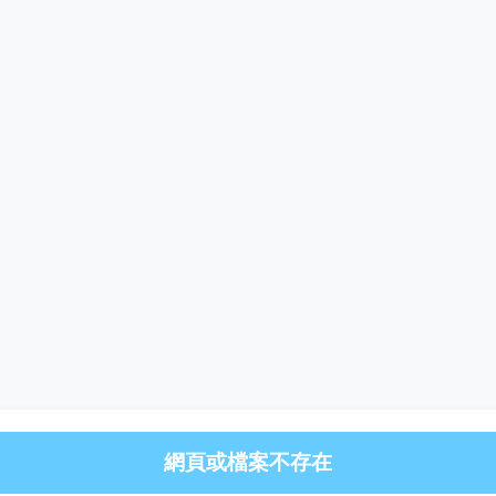
網頁或檔案不存在