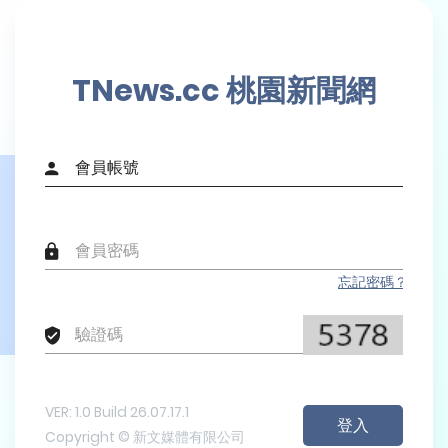
TNews.cc 桃園新聞網
忘記密碼？
VER: 1.0 Build 26.07.17.1
Copyright © 新文媒體有限公司