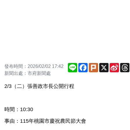
Line
Facebook
Plurk
X
Sina
發布時間：2026/02/02 17:42
Weib
新聞出處：市府新聞處
2/3（二）張善政市長公開行程
時間：10:30
事由：115年桃園市慶祝農民節大會