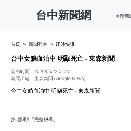
台中新聞網
台灣新
首頁
新聞列表
即時快訊
台中女躺血泊中 明顯死亡 - 東森新聞
發布時間：2026/05/22 01:23
新聞出處：東森新聞 (Google News)
台中女躺血泊中 明顯死亡 - 東森新聞
按此閱讀「完整報導」