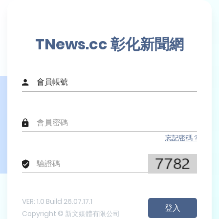
TNews.cc 彰化新聞網
忘記密碼？
VER: 1.0 Build 26.07.17.1
Copyright © 新文媒體有限公司