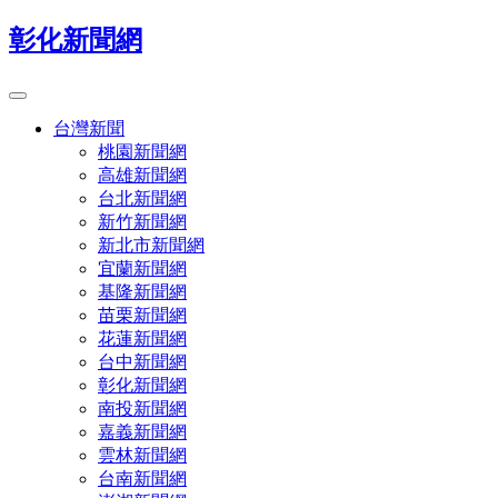
彰化新聞網
台灣新聞
桃園新聞網
高雄新聞網
台北新聞網
新竹新聞網
新北市新聞網
宜蘭新聞網
基隆新聞網
苗栗新聞網
花蓮新聞網
台中新聞網
彰化新聞網
南投新聞網
嘉義新聞網
雲林新聞網
台南新聞網