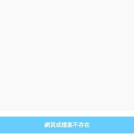
網頁或檔案不存在