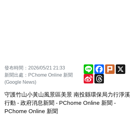
Line
Facebook
Plurk
X
發布時間：2026/05/21 21:33
新聞出處：PChome Online 新聞
Sina
Threads
Weibo
(Google News)
守護竹山小黃山風景區美景 南投縣環保局力行淨溪
行動 - 政府消息新聞 - PChome Online 新聞 -
PChome Online 新聞