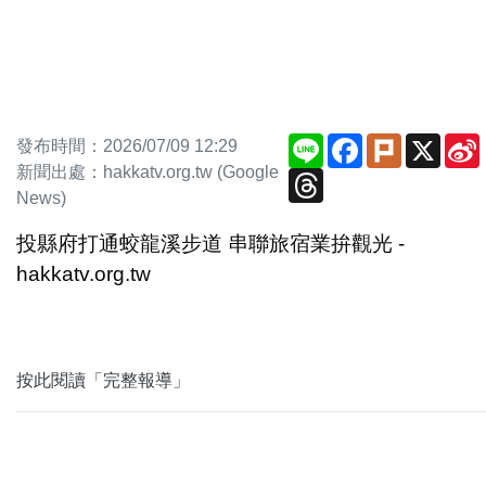
Line
Facebook
Plurk
X
發布時間：2026/07/09 12:29
新聞出處：hakkatv.org.tw (Google
Threads
News)
投縣府打通蛟龍溪步道 串聯旅宿業拚觀光 -
hakkatv.org.tw
按此閱讀「完整報導」