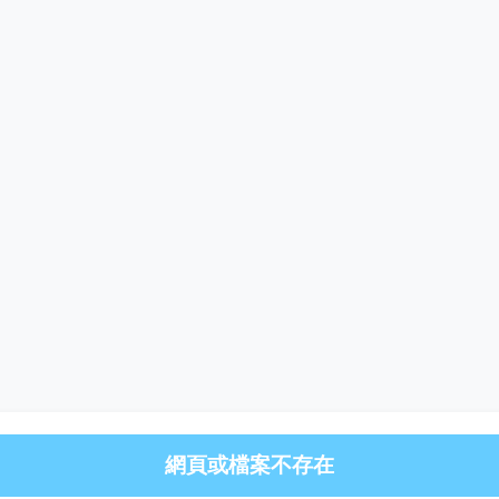
網頁或檔案不存在