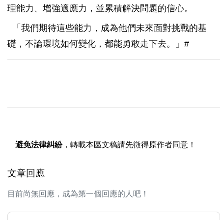
理能力、增強適應力，並累積解決問題的信心。
「我們期待這些能力，成為他們未來面對挑戰的基
礎，不論環境如何變化，都能勇敢走下去。」#
避免法律糾紛
，轉載本區文稿請先徵得原作者同意！
文章回應
目前尚無回應，成為第一個回應的人吧！