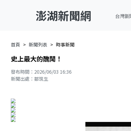
澎湖新聞網
台灣新
首頁
新聞列表
時事新聞
史上最大的醜聞！
發布時間：2026/06/03 16:36
新聞出處：鄒筑生