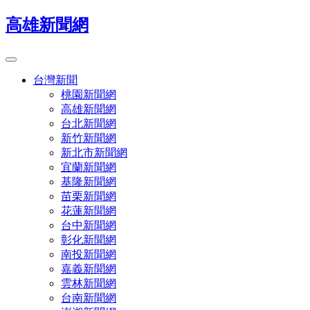
高雄新聞網
台灣新聞
桃園新聞網
高雄新聞網
台北新聞網
新竹新聞網
新北市新聞網
宜蘭新聞網
基隆新聞網
苗栗新聞網
花蓮新聞網
台中新聞網
彰化新聞網
南投新聞網
嘉義新聞網
雲林新聞網
台南新聞網