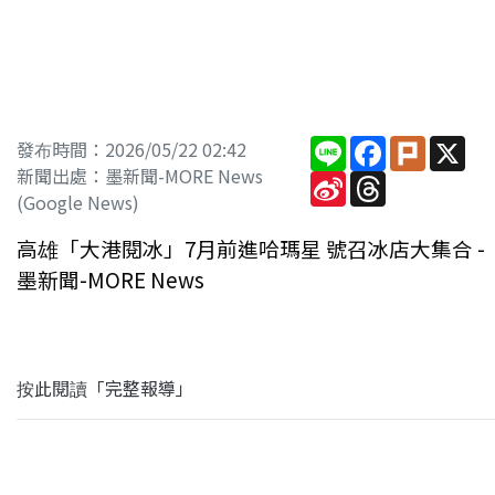
Line
Facebook
Plurk
X
發布時間：2026/05/22 02:42
新聞出處：墨新聞-MORE News
Sina
Threads
Weibo
(Google News)
高雄「大港閱冰」7月前進哈瑪星 號召冰店大集合 -
墨新聞-MORE News
按此閱讀「完整報導」