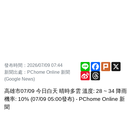
Line
Facebook
Plurk
X
發布時間：2026/07/09 07:44
新聞出處：PChome Online 新聞
Sina
Threads
Weibo
(Google News)
高雄市07/09 今日白天 晴時多雲 溫度: 28 ~ 34 降雨
機率: 10% (07/09 05:00發布) - PChome Online 新
聞