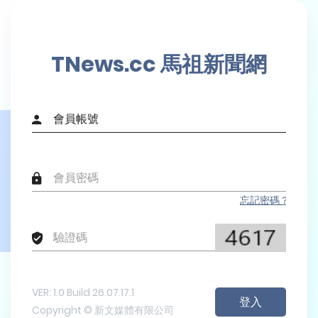
TNews.cc 馬祖新聞網
忘記密碼？
VER: 1.0 Build 26.07.17.1
Copyright © 新文媒體有限公司