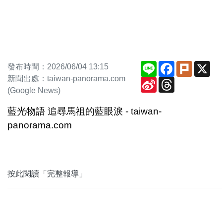
Line
Facebook
Plurk
X
發布時間：2026/06/04 13:15
新聞出處：taiwan-panorama.com
Sina
Threads
Weibo
(Google News)
藍光物語 追尋馬祖的藍眼淚 - taiwan-
panorama.com
按此閱讀「完整報導」