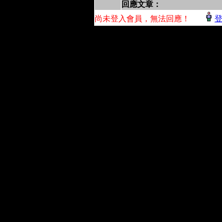
回應文章：
尚未登入會員，無法回應！