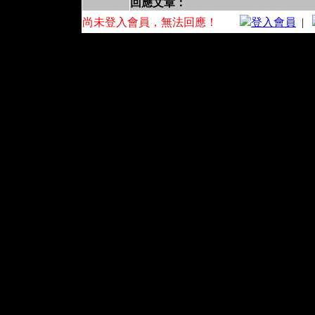
回應文章：
尚未登入會員，無法回應！
登入會員
|