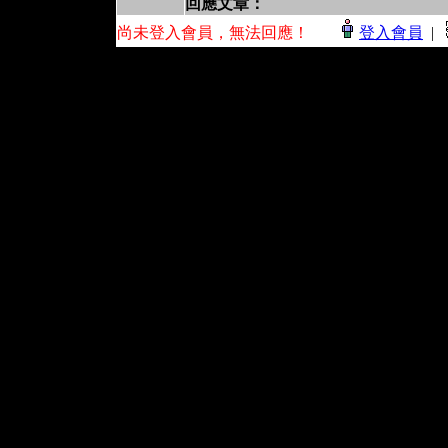
回應文章：
尚未登入會員，無法回應！
登入會員
|