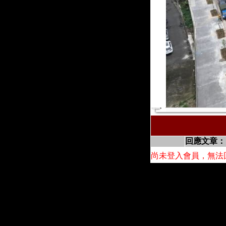
回應文章：
尚未登入會員，