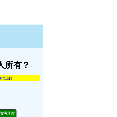
人所有？
會員註冊
加快速度