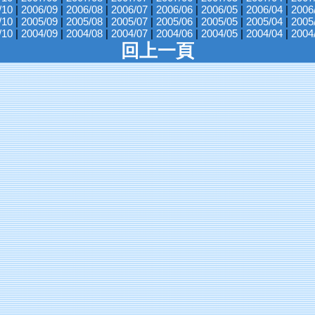
/10
|
2006/09
|
2006/08
|
2006/07
|
2006/06
|
2006/05
|
2006/04
|
2006
/10
|
2005/09
|
2005/08
|
2005/07
|
2005/06
|
2005/05
|
2005/04
|
2005
/10
|
2004/09
|
2004/08
|
2004/07
|
2004/06
|
2004/05
|
2004/04
|
2004
回上一頁