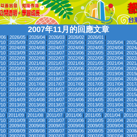
2007年11月的回應文章
/06
|
2026/05
|
2026/04
|
2026/03
|
2026/02
|
2026/01
|
/10
|
2025/09
|
2025/08
|
2025/07
|
2025/06
|
2025/05
|
2025/04
|
2025
/10
|
2024/09
|
2024/08
|
2024/07
|
2024/06
|
2024/05
|
2024/04
|
2024
/10
|
2023/09
|
2023/08
|
2023/07
|
2023/06
|
2023/05
|
2023/04
|
2023
/10
|
2022/09
|
2022/08
|
2022/07
|
2022/06
|
2022/05
|
2022/04
|
2022
/10
|
2021/09
|
2021/08
|
2021/07
|
2021/06
|
2021/05
|
2021/04
|
2021
/10
|
2020/09
|
2020/08
|
2020/07
|
2020/06
|
2020/05
|
2020/04
|
2020
/10
|
2019/09
|
2019/08
|
2019/07
|
2019/06
|
2019/05
|
2019/04
|
2019
/10
|
2018/09
|
2018/08
|
2018/07
|
2018/06
|
2018/05
|
2018/04
|
2018
/10
|
2017/09
|
2017/08
|
2017/07
|
2017/06
|
2017/05
|
2017/04
|
2017
/10
|
2016/09
|
2016/08
|
2016/07
|
2016/06
|
2016/05
|
2016/04
|
2016
/10
|
2015/09
|
2015/08
|
2015/07
|
2015/06
|
2015/05
|
2015/04
|
2015
/10
|
2014/09
|
2014/08
|
2014/07
|
2014/06
|
2014/05
|
2014/04
|
2014
/10
|
2013/09
|
2013/08
|
2013/07
|
2013/06
|
2013/05
|
2013/04
|
2013
/10
|
2012/09
|
2012/08
|
2012/07
|
2012/06
|
2012/05
|
2012/04
|
2012
/10
|
2011/09
|
2011/08
|
2011/07
|
2011/06
|
2011/05
|
2011/04
|
2011/
/10
|
2010/09
|
2010/08
|
2010/07
|
2010/06
|
2010/05
|
2010/04
|
2010
/10
|
2009/09
|
2009/08
|
2009/07
|
2009/06
|
2009/05
|
2009/04
|
2009
/10
|
2008/09
|
2008/08
|
2008/07
|
2008/06
|
2008/05
|
2008/04
|
2008
/10
|
2007/09
|
2007/08
|
2007/07
|
2007/06
|
2007/05
|
2007/04
|
2007