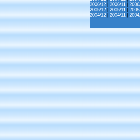
2006/12
|
2006/11
|
2006
2005/12
|
2005/11
|
2005
2004/12
|
2004/11
|
2004