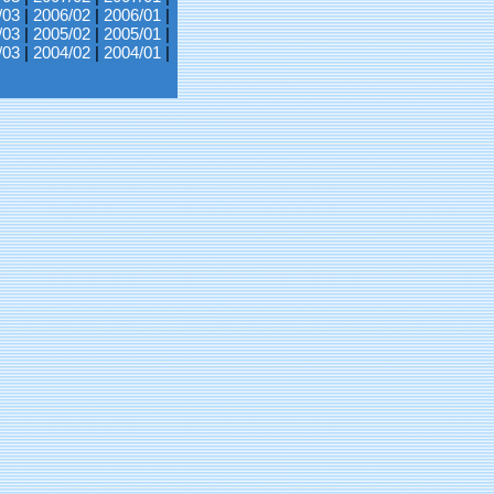
/03
|
2006/02
|
2006/01
|
/03
|
2005/02
|
2005/01
|
/03
|
2004/02
|
2004/01
|