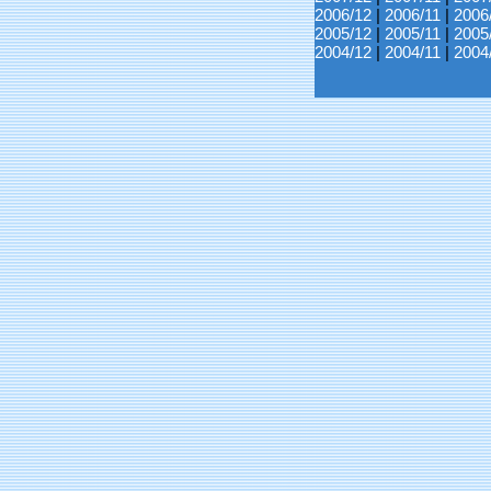
2006/12
|
2006/11
|
2006
2005/12
|
2005/11
|
2005
2004/12
|
2004/11
|
2004