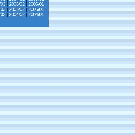
/03
|
2006/02
|
2006/01
|
/03
|
2005/02
|
2005/01
|
/03
|
2004/02
|
2004/01
|