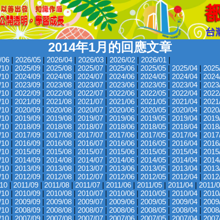
2014年1月的回應文章
/06
|
2026/05
|
2026/04
|
2026/03
|
2026/02
|
2026/01
|
/10
|
2025/09
|
2025/08
|
2025/07
|
2025/06
|
2025/05
|
2025/04
|
2025
/10
|
2024/09
|
2024/08
|
2024/07
|
2024/06
|
2024/05
|
2024/04
|
2024
/10
|
2023/09
|
2023/08
|
2023/07
|
2023/06
|
2023/05
|
2023/04
|
2023
/10
|
2022/09
|
2022/08
|
2022/07
|
2022/06
|
2022/05
|
2022/04
|
2022
/10
|
2021/09
|
2021/08
|
2021/07
|
2021/06
|
2021/05
|
2021/04
|
2021
/10
|
2020/09
|
2020/08
|
2020/07
|
2020/06
|
2020/05
|
2020/04
|
2020
/10
|
2019/09
|
2019/08
|
2019/07
|
2019/06
|
2019/05
|
2019/04
|
2019
/10
|
2018/09
|
2018/08
|
2018/07
|
2018/06
|
2018/05
|
2018/04
|
2018
/10
|
2017/09
|
2017/08
|
2017/07
|
2017/06
|
2017/05
|
2017/04
|
2017
/10
|
2016/09
|
2016/08
|
2016/07
|
2016/06
|
2016/05
|
2016/04
|
2016
/10
|
2015/09
|
2015/08
|
2015/07
|
2015/06
|
2015/05
|
2015/04
|
2015
/10
|
2014/09
|
2014/08
|
2014/07
|
2014/06
|
2014/05
|
2014/04
|
2014
/10
|
2013/09
|
2013/08
|
2013/07
|
2013/06
|
2013/05
|
2013/04
|
2013
/10
|
2012/09
|
2012/08
|
2012/07
|
2012/06
|
2012/05
|
2012/04
|
2012
/10
|
2011/09
|
2011/08
|
2011/07
|
2011/06
|
2011/05
|
2011/04
|
2011/
/10
|
2010/09
|
2010/08
|
2010/07
|
2010/06
|
2010/05
|
2010/04
|
2010
/10
|
2009/09
|
2009/08
|
2009/07
|
2009/06
|
2009/05
|
2009/04
|
2009
/10
|
2008/09
|
2008/08
|
2008/07
|
2008/06
|
2008/05
|
2008/04
|
2008
/10
|
2007/09
|
2007/08
|
2007/07
|
2007/06
|
2007/05
|
2007/04
|
2007