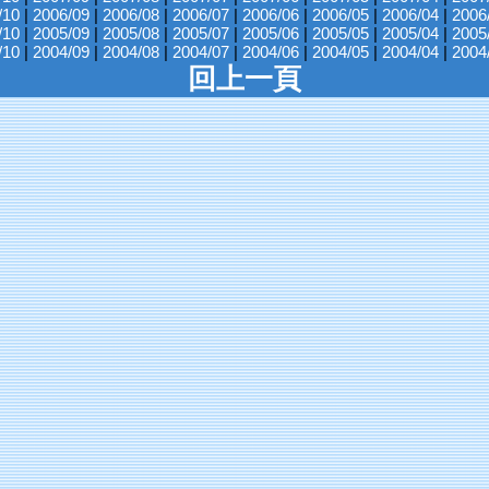
/10
|
2006/09
|
2006/08
|
2006/07
|
2006/06
|
2006/05
|
2006/04
|
2006
/10
|
2005/09
|
2005/08
|
2005/07
|
2005/06
|
2005/05
|
2005/04
|
2005
/10
|
2004/09
|
2004/08
|
2004/07
|
2004/06
|
2004/05
|
2004/04
|
2004
回上一頁