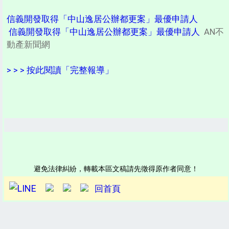
信義開發取得「中山逸居公辦都更案」最優申請人
信義開發取得「中山逸居公辦都更案」最優申請人
AN不
動產新聞網
> > > 按此閱讀「完整報導」
避免法律糾紛，轉載本區文稿請先徵得原作者同意！
回首頁