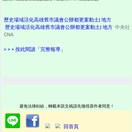
歷史場域活化高雄舊市議會公辦都更案動土| 地方
歷史場域活化高雄舊市議會公辦都更案動土| 地方
中央社
CNA
> > > 按此閱讀「完整報導」
避免法律糾紛，轉載本區文稿請先徵得原作者同意！
回首頁