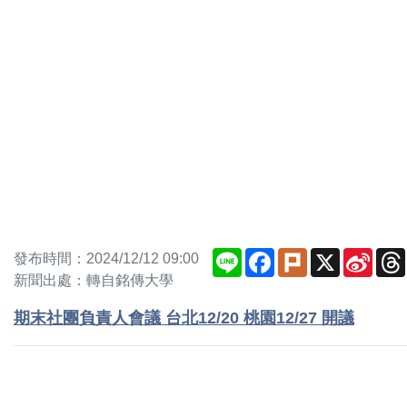
Line
Facebook
Plurk
X
Sina
發布時間：2024/12/12 09:00
Weib
新聞出處：轉自銘傳大學
期末社團負責人會議 台北12/20 桃園12/27 開議