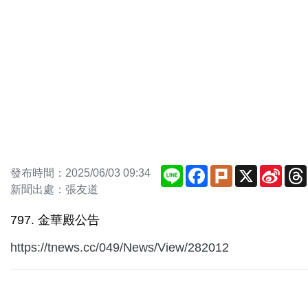
Line
Facebook
Plurk
X
Sina
發布時間：2025/06/03 09:34
Weib
新聞出處：張友道
797. 金華殿公告
https://tnews.cc/049/News/View/282012