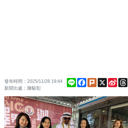
Line
Facebook
Plurk
X
Sina
發布時間：2025/11/28 19:44
Weib
新聞出處：陳駿彰