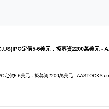
US)IPO定價5-6美元，擬募資2200萬美元 - AA
PO定價5-6美元，擬募資2200萬美元 - AASTOCKS.c