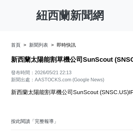
紐西蘭新聞網
首頁
新聞列表
即時快訊
新西蘭太陽能割草機公司SunScout (SNSC.
發布時間：2026/05/21 22:13
新聞出處：AASTOCKS.com (Google News)
新西蘭太陽能割草機公司SunScout (SNSC.US)I
按此閱讀「完整報導」