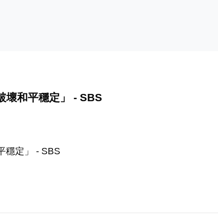
和平穩定」 - SBS
定」 - SBS