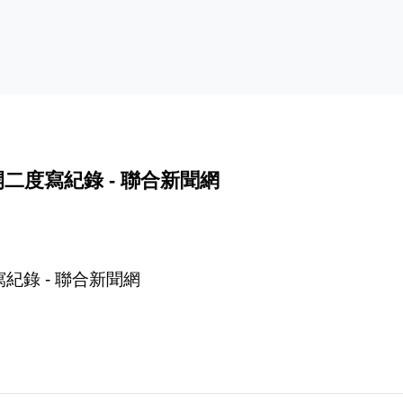
二度寫紀錄 - 聯合新聞網
紀錄 - 聯合新聞網