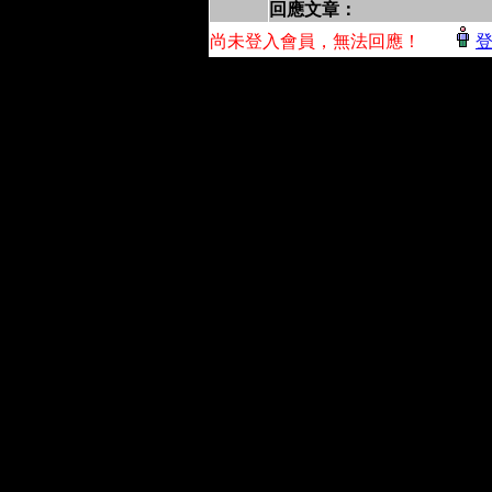
回應文章：
尚未登入會員，無法回應！