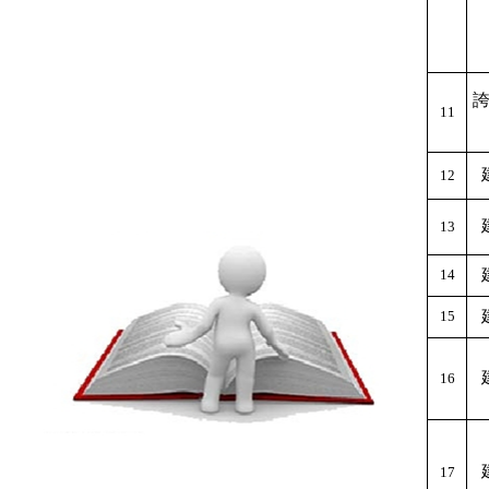
11
12
13
14
15
16
17