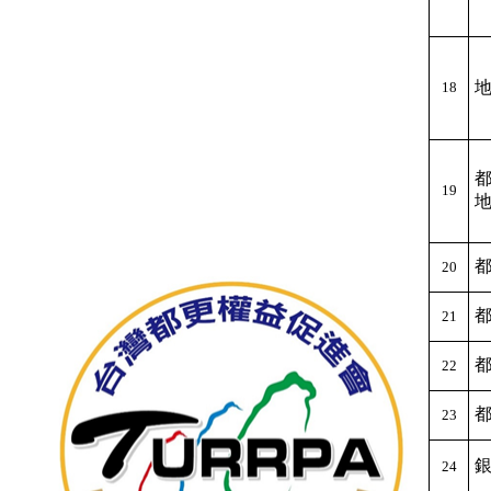
18
19
20
21
22
23
24