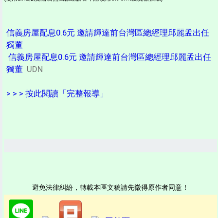
信義房屋配息0.6元 邀請輝達前台灣區總經理邱麗孟出任
獨董
信義房屋配息0.6元 邀請輝達前台灣區總經理邱麗孟出任
獨董
UDN
> > > 按此閱讀「完整報導」
避免法律糾紛，轉載本區文稿請先徵得原作者同意！