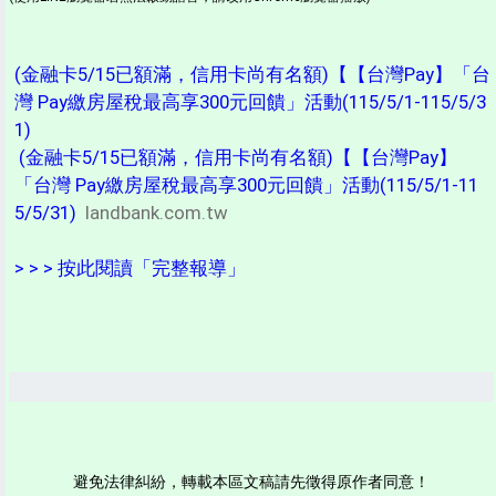
(金融卡5/15已額滿，信用卡尚有名額)【【台灣Pay】「台
灣 Pay繳房屋稅最高享300元回饋」活動(115/5/1-115/5/3
1)
(金融卡5/15已額滿，信用卡尚有名額)【【台灣Pay】
「台灣 Pay繳房屋稅最高享300元回饋」活動(115/5/1-11
5/5/31)
landbank.com.tw
> > > 按此閱讀「完整報導」
避免法律糾紛，轉載本區文稿請先徵得原作者同意！