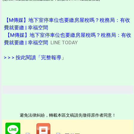
【M傳媒】地下室停車位也要繳房屋稅嗎？稅務局：有收
費就要繳 | 幸福空間
【M傳媒】地下室停車位也要繳房屋稅嗎？稅務局：有收
費就要繳 | 幸福空間
LINE TODAY
> > > 按此閱讀「完整報導」
避免法律糾紛，轉載本區文稿請先徵得原作者同意！