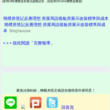
(使用LINE瀏覽器若無法啟動語音，請改用Chrome瀏覽器播放)
簡樸房登記反應理想 房屋局設樣板房展示改裝標準與成本
簡樸房登記反應理想 房屋局設樣板房展示改裝標準與成
本
Singtaousa
> > > 按此閱讀「完整報導」
避免法律糾紛，轉載本區文稿請先徵得原作者同意！
回首頁