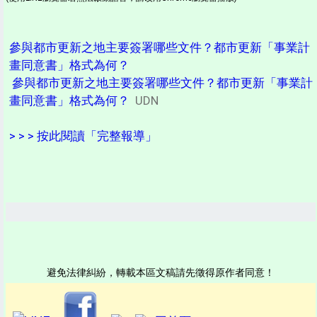
參與都市更新之地主要簽署哪些文件？都市更新「事業計
畫同意書」格式為何？
參與都市更新之地主要簽署哪些文件？都市更新「事業計
畫同意書」格式為何？
UDN
> > > 按此閱讀「完整報導」
避免法律糾紛，轉載本區文稿請先徵得原作者同意！