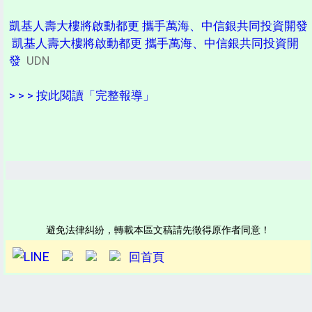
凱基人壽大樓將啟動都更 攜手萬海、中信銀共同投資開發
凱基人壽大樓將啟動都更 攜手萬海、中信銀共同投資開
發
UDN
> > > 按此閱讀「完整報導」
避免法律糾紛，轉載本區文稿請先徵得原作者同意！
回首頁