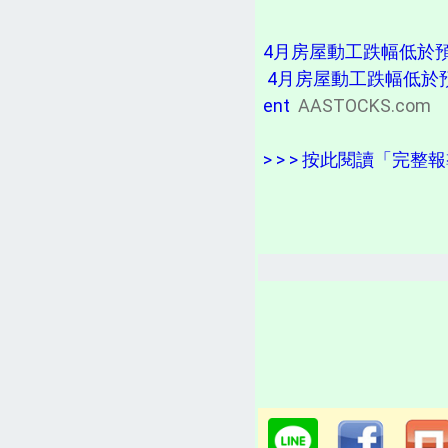
4月房屋動工跌幅低於預期多
4月房屋動工跌幅低於預期多戶
ent
AASTOCKS.com
> > > 按此閱讀「完整