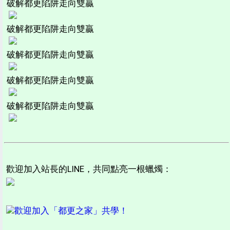
破解都更陷阱走向雙贏
破解都更陷阱走向雙贏
破解都更陷阱走向雙贏
破解都更陷阱走向雙贏
破解都更陷阱走向雙贏
歡迎加入站長的LINE，共同點亮一根蠟燭：
歡迎加入「都更之家」共學！