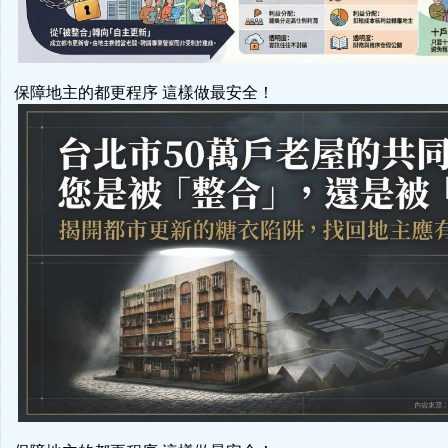
保障地主的都更程序 這樣做最安全！