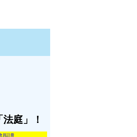
「法庭」！
會員註冊