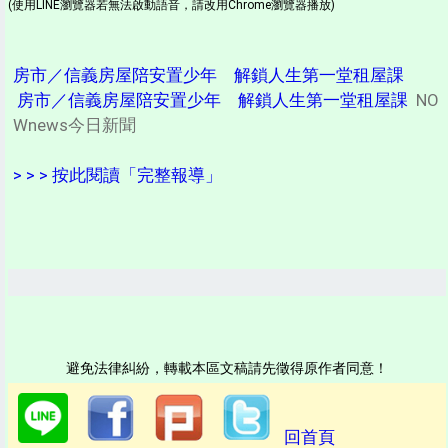
(使用LINE瀏覽器若無法啟動語音，請改用Chrome瀏覽器播放)
房市／信義房屋陪安置少年 解鎖人生第一堂租屋課
房市／信義房屋陪安置少年 解鎖人生第一堂租屋課
NO
Wnews今日新聞
> > > 按此閱讀「完整報導」
避免法律糾紛，轉載本區文稿請先徵得原作者同意！
回首頁