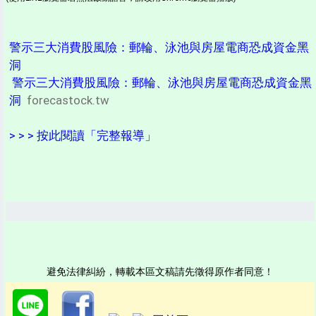
警示三大消費股風險：郵輪、泳池與房屋電商恐成資金黑
洞
警示三大消費股風險：郵輪、泳池與房屋電商恐成資金黑
洞
forecastock.tw
> > > 按此閱讀「完整報導」
避免法律糾紛，轉載本區文稿請先徵得原作者同意！