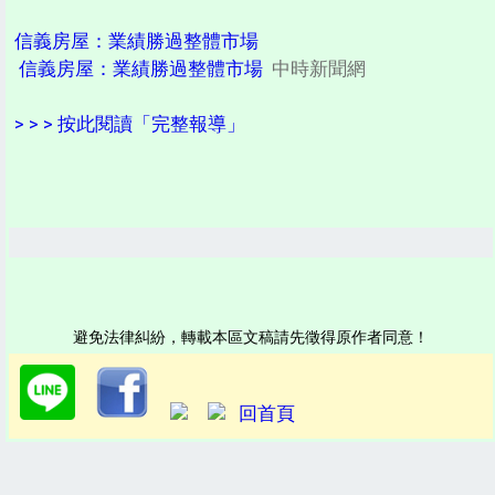
信義房屋：業績勝過整體市場
信義房屋：業績勝過整體市場
中時新聞網
> > > 按此閱讀「完整報導」
避免法律糾紛，轉載本區文稿請先徵得原作者同意！
回首頁